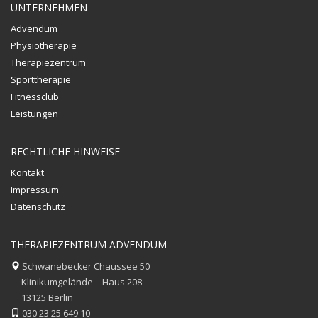
UNTERNEHMEN
Advendum
Physiotherapie
Therapiezentrum
Sporttherapie
Fitnessclub
Leistungen
RECHTLICHE HINWEISE
Kontakt
Impressum
Datenschutz
THERAPIEZENTRUM ADVENDUM
Schwanebecker Chaussee 50
Klinikumgelände – Haus 208
13125 Berlin
030 23 25 649 10