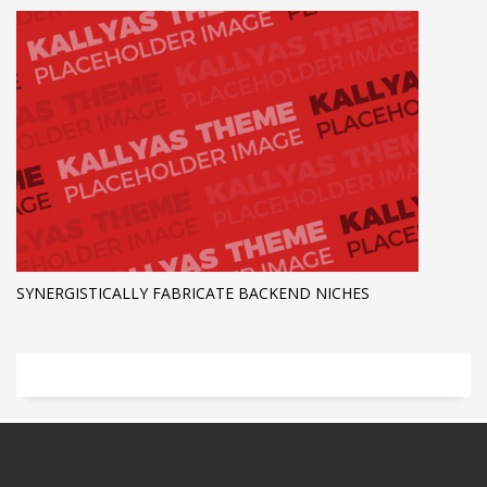
SYNERGISTICALLY FABRICATE BACKEND NICHES