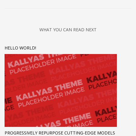
WHAT YOU CAN READ NEXT
HELLO WORLD!
PROGRESSIVELY REPURPOSE CUTTING-EDGE MODELS